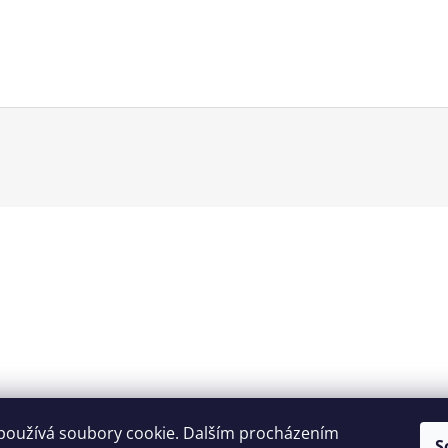
používá soubory cookie. Dalším procházením
S